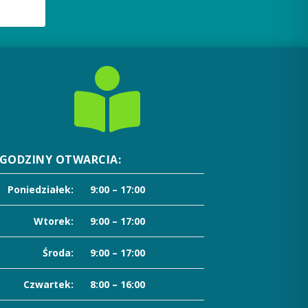

GODZINY OTWARCIA:
Poniedziałek:
9:00 – 17:00
Wtorek:
9:00 – 17:00
Środa:
9:00 – 17:00
Czwartek:
8:00 – 16:00