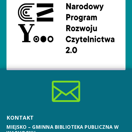

KONTAKT
MIEJSKO – GMINNA BIBLIOTEKA PUBLICZNA W