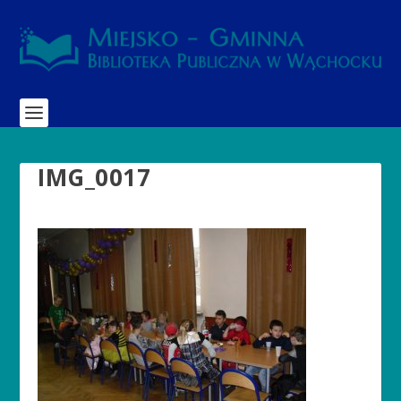
IMG_0017