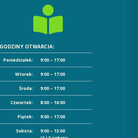

GODZINY OTWARCIA:
Poniedziałek:
9:00 – 17:00
Wtorek:
9:00 – 17:00
Środa:
9:00 – 17:00
Czwartek:
8:00 – 16:00
Piątek:
9:00 – 17:00
Sobota:
9:00 – 13:00
(1 i 3 sobota