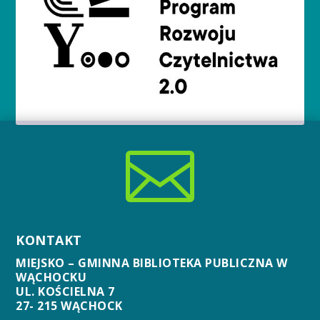

KONTAKT
MIEJSKO – GMINNA BIBLIOTEKA PUBLICZNA W
WĄCHOCKU
UL. KOŚCIELNA 7
27- 215 WĄCHOCK