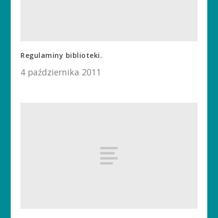
Regulaminy biblioteki.
4 października 2011