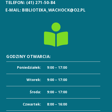
TELEFON: (41) 271-50-84
E-MAIL: BIBLIOTEKA_WACHOCK@O2.PL

GODZINY OTWARCIA:
Poniedziałek:
9:00 – 17:00
Wtorek:
9:00 – 17:00
Środa:
9:00 – 17:00
Czwartek:
8:00 – 16:00