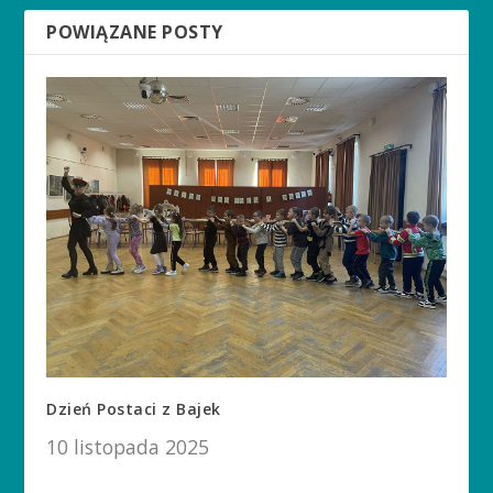
POWIĄZANE POSTY
Dzień Postaci z Bajek
10 listopada 2025