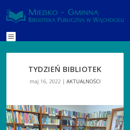
TYDZIEŃ BIBLIOTEK
maj 16, 2022
|
AKTUALNOŚCI