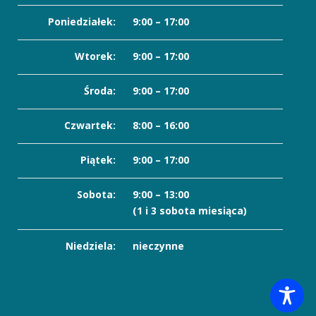
Poniedziałek:
9:00 – 17:00
Wtorek:
9:00 – 17:00
Środa:
9:00 – 17:00
Czwartek:
8:00 – 16:00
Piątek:
9:00 – 17:00
Sobota:
9:00 – 13:00
(1 i 3 sobota miesiąca)
Niedziela:
nieczynne