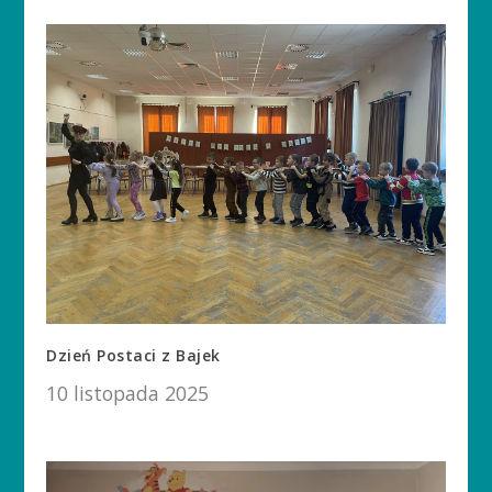
Dzień Postaci z Bajek
10 listopada 2025