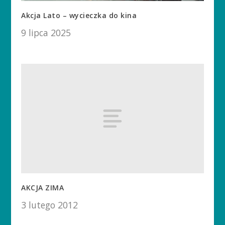
Akcja Lato – wycieczka do kina
9 lipca 2025
AKCJA ZIMA
3 lutego 2012