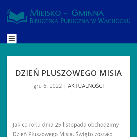
DZIEŃ PLUSZOWEGO MISIA
gru 6, 2022
|
AKTUALNOŚCI
Jak co roku dnia 25 listopada obchodzimy
Dzień Pluszowego Misia. Święto zostało