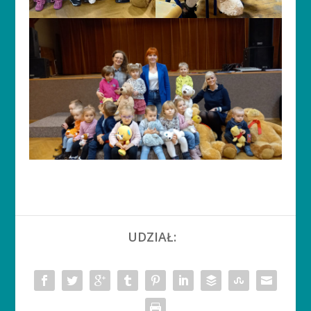
UDZIAŁ: