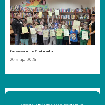
Pasowanie na Czytelnika
20 maja 2026
Biblioteka była miejscem magicznym.