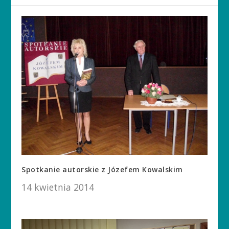
Spotkanie autorskie z Józefem Kowalskim
14 kwietnia 2014