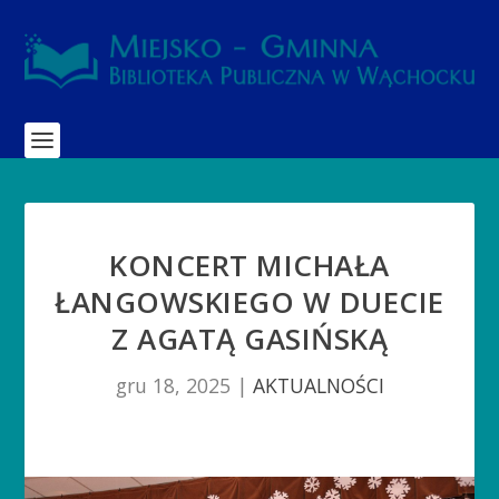
KONCERT MICHAŁA
ŁANGOWSKIEGO W DUECIE
Z AGATĄ GASIŃSKĄ
gru 18, 2025
|
AKTUALNOŚCI