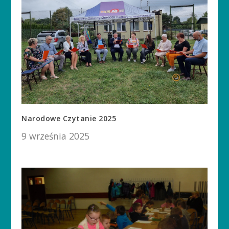
Narodowe Czytanie 2025
9 września 2025