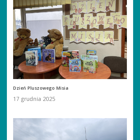
Dzień Pluszowego Misia
17 grudnia 2025