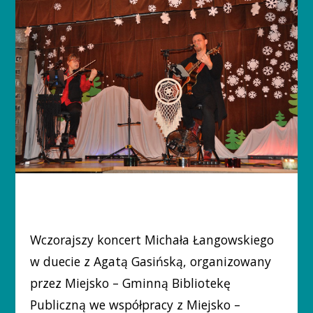
Wczorajszy koncert Michała Łangowskiego
w duecie z Agatą Gasińską, organizowany
przez Miejsko – Gminną Bibliotekę
Publiczną we współpracy z Miejsko –