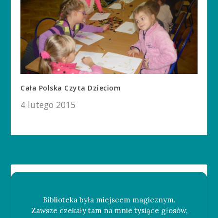
Cała Polska Czyta Dzieciom
4 lutego 2015
Biblioteka była miejscem magicznym.
Zawsze czekały tam na mnie tysiące głosów,