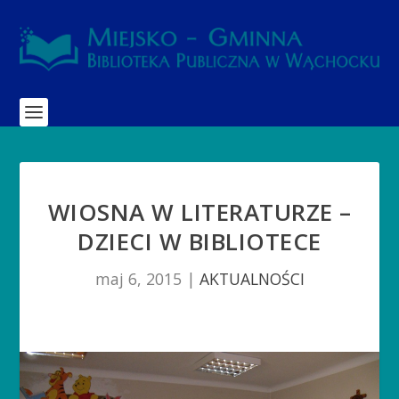
WIOSNA W LITERATURZE –
DZIECI W BIBLIOTECE
maj 6, 2015
|
AKTUALNOŚCI