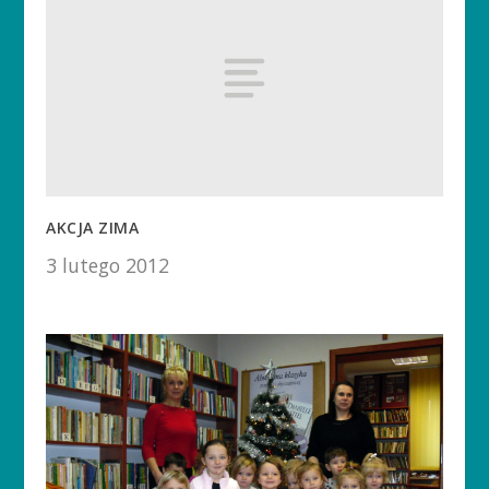
AKCJA ZIMA
3 lutego 2012