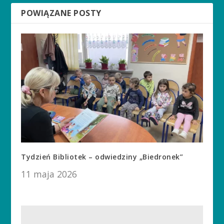
POWIĄZANE POSTY
Tydzień Bibliotek – odwiedziny „Biedronek”
11 maja 2026