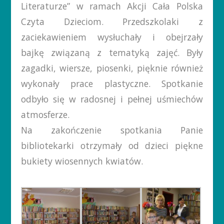
Literaturze” w ramach Akcji Cała Polska
Czyta Dzieciom. Przedszkolaki z
zaciekawieniem wysłuchały i obejrzały
bajkę związaną z tematyką zajęć. Były
zagadki, wiersze, piosenki, pięknie również
wykonały prace plastyczne. Spotkanie
odbyło się w radosnej i pełnej uśmiechów
atmosferze.
Na zakończenie spotkania Panie
bibliotekarki otrzymały od dzieci piękne
bukiety wiosennych kwiatów.