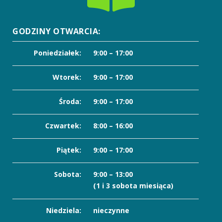
GODZINY OTWARCIA:
Poniedziałek:
9:00 – 17:00
Wtorek:
9:00 – 17:00
Środa:
9:00 – 17:00
Czwartek:
8:00 – 16:00
Piątek:
9:00 – 17:00
Sobota:
9:00 – 13:00
(1 i 3 sobota miesiąca)
Niedziela:
nieczynne