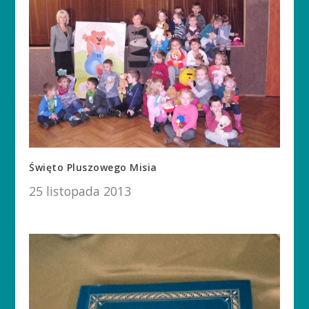
Święto Pluszowego Misia
25 listopada 2013