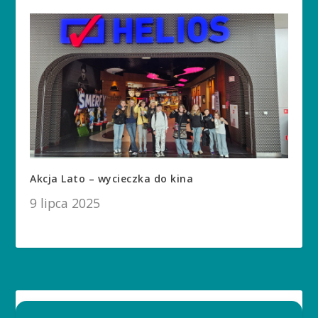
Akcja Lato – wycieczka do kina
9 lipca 2025