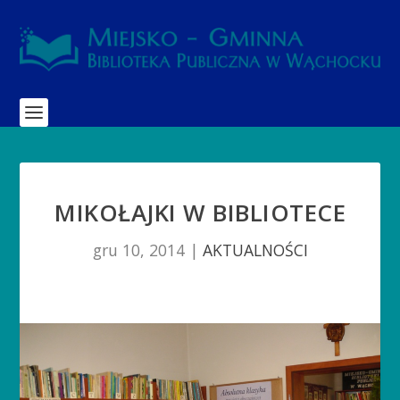
MIKOŁAJKI W BIBLIOTECE
gru 10, 2014
|
AKTUALNOŚCI