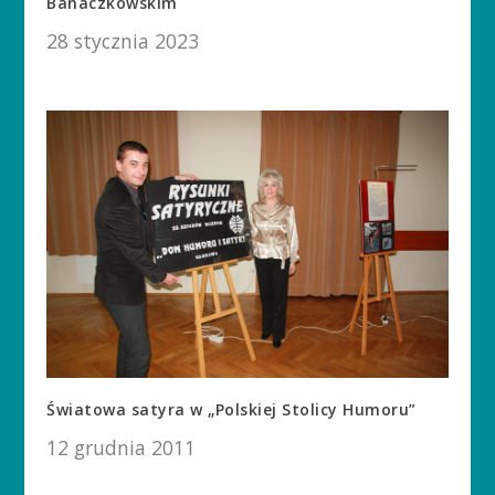
Banaczkowskim
28 stycznia 2023
Światowa satyra w „Polskiej Stolicy Humoru”
12 grudnia 2011