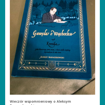
Wieczór wspomnieniowy o Aleksym