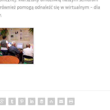
również pomogą odnaleźć się w wirtualnym – dla
.