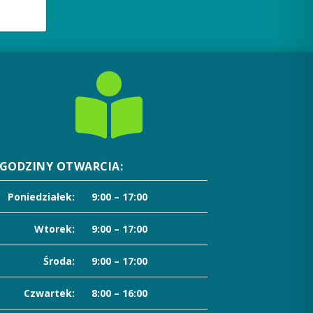

GODZINY OTWARCIA:
Poniedziałek:
9:00 – 17:00
Wtorek:
9:00 – 17:00
Środa:
9:00 – 17:00
Czwartek:
8:00 – 16:00